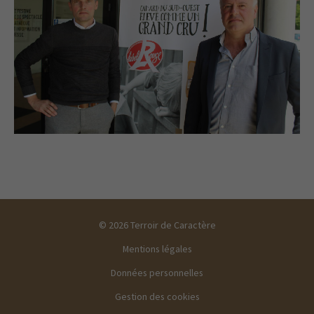
© 2026 Terroir de Caractère
Mentions légales
Données personnelles
Gestion des cookies