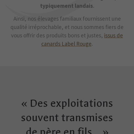
typiquement landais
.
Ainsi, nos élevages familiaux fournissent une
qualité irréprochable, et nous sommes fiers de
vous offrir des produits bons et justes,
issus de
canards Label Rouge
.
« Des exploitations
souvent transmises
de père en fils… »