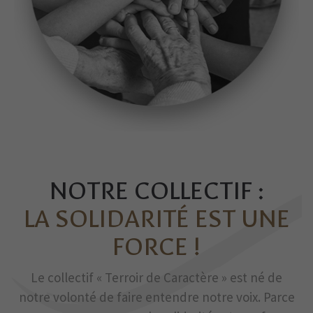
NOTRE COLLECTIF :
LA SOLIDARITÉ EST UNE
FORCE !
Le collectif « Terroir de Caractère » est né de
notre volonté de faire entendre notre voix. Parce