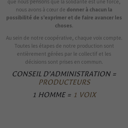
que nous pensons que la solidarité est une force,
nous avons à cœur de
donner à chacun la
possibilité de s’exprimer et de faire avancer les
choses
.
Au sein de notre coopérative, chaque voix compte.
Toutes les étapes de notre production sont
entièrement gérées par le collectif et les
décisions sont prises en commun.
CONSEIL D’ADMINISTRATION =
PRODUCTEURS
1 HOMME =
1 VOIX