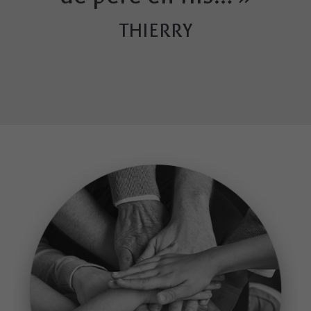
THIERRY