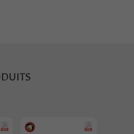
ODUITS