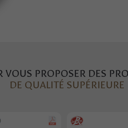
 VOUS PROPOSER DES PR
DE QUALITÉ SUPÉRIEURE