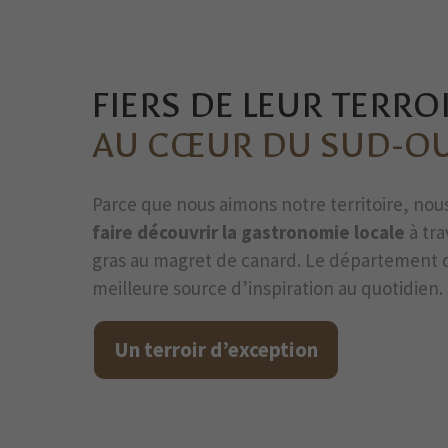
FIERS DE LEUR TERROI
AU CŒUR DU SUD-O
Parce que nous aimons notre territoire, no
faire découvrir la gastronomie locale
à tr
gras au magret de canard. Le département 
meilleure source d’inspiration au quotidien.
Un terroir d’exception