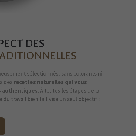
PECT DES
RADITIONNELLES
neusement sélectionnés, sans colorants ni
s des
recettes naturelles qui vous
s authentiques
. À toutes les étapes de la
du travail bien fait vise un seul objectif :